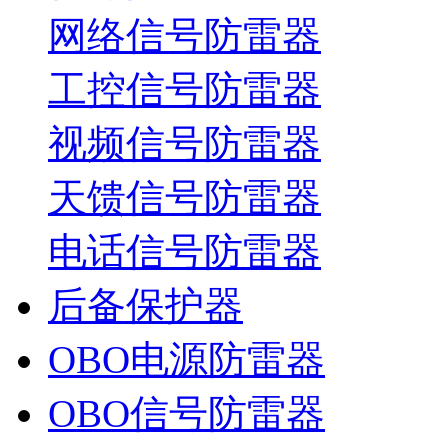
网络信号防雷器
工控信号防雷器
视频信号防雷器
天馈信号防雷器
电话信号防雷器
后备保护器
OBO电源防雷器
OBO信号防雷器