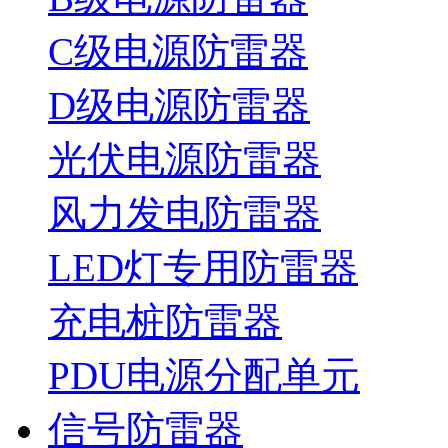
C级电源防雷器
D级电源防雷器
光伏电源防雷器
风力发电防雷器
LED灯专用防雷器
充电桩防雷器
PDU电源分配单元
信号防雷器