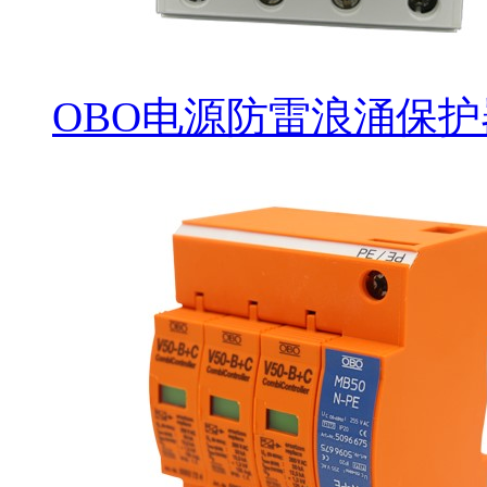
OBO电源防雷浪涌保护器 V