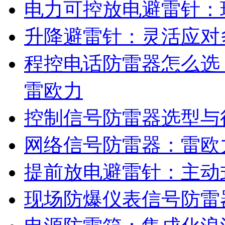
电力可控放电避雷针：
升降避雷针：灵活应对
程控电话防雷器怎么选
雷欧力
控制信号防雷器选型与
网络信号防雷器：雷欧
提前放电避雷针：主动
现场防爆仪表信号防雷