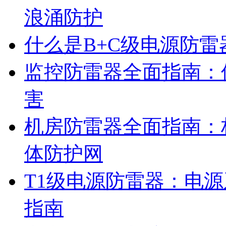
浪涌防护
什么是B+C级电源防雷
监控防雷器全面指南：
害
机房防雷器全面指南：
体防护网
T1级电源防雷器：电
指南