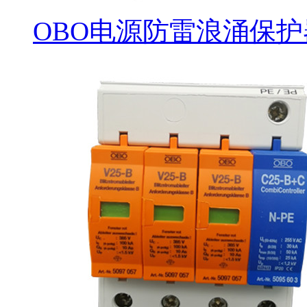
OBO电源防雷浪涌保护器 