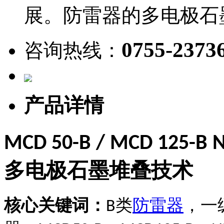
展。防雷器的多电极石
0755-2373
咨询热线：
产品详情
MCD 50-B / MCD 125-B 
多电极石墨堆叠技术
核心关键词：
类
防雷器
，一
B