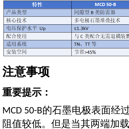
注意事项
重要提示：
的石墨电极表面经
MCD 50-B
阻值较低。但是当其两端加