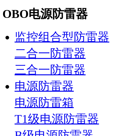
OBO电源防雷器
监控组合型防雷器
二合一防雷器
三合一防雷器
电源防雷器
电源防雷箱
T1级电源防雷器
B级电源防雷器