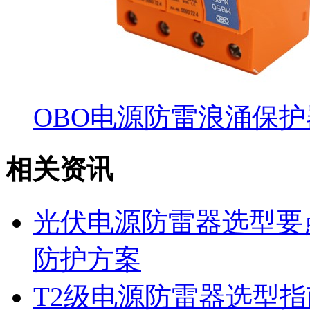
OBO电源防雷浪涌保护器 
相关资讯
光伏电源防雷器选型要
防护方案
T2级电源防雷器选型