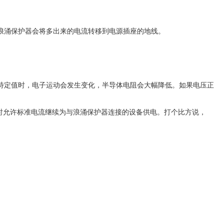
浪涌保护器会将多出来的电流转移到电源插座的地线。
特定值时，电子运动会发生变化，半导体电阻会大幅降低。如果电压正
同时允许标准电流继续为与浪涌保护器连接的设备供电。打个比方说，