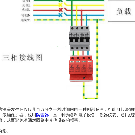
涌是发生在仅仅几百万分之一秒时间内的一种剧烈脉冲，可能引起浪涌
。浪涌保护器，也叫
防雷器
，是一种为各种电子设备、仪器仪表、通讯线
流，从而避免浪涌对回路中其他设备的损害。
身影。