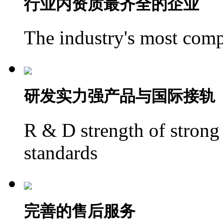
行业内资质
最齐全的企业
The industry's most compl
研发实力强
产品与国际接轨
R & D strength of strong 
standards
完善的
售后服务