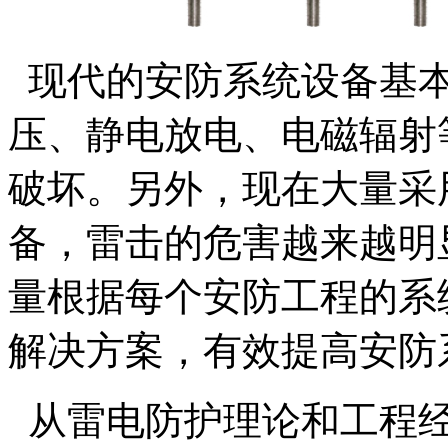
现代的安防系统设备基
压、静电放电、电磁辐射
破坏。另外，现在大量采
备，雷击的危害越来越明
量根据每个安防工程的系
解决方案，有效提高安防
从雷电防护理论和工程