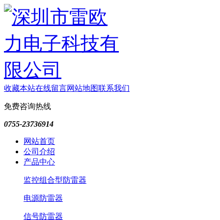
收藏本站
在线留言
网站地图
联系我们
免费咨询热线
0755-23736914
网站首页
公司介绍
产品中心
监控组合型防雷器
电源防雷器
信号防雷器