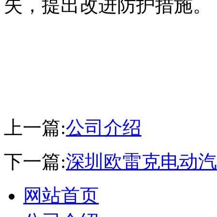
失，提出改进防护措施。
上一篇:
公司介绍
下一篇:
深圳欧雷克电动汽
网站首页