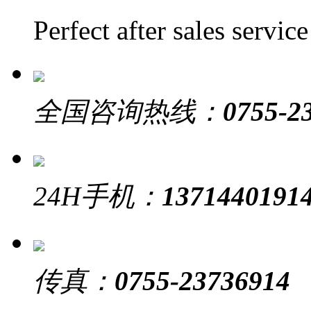
Perfect after sales service
全国咨询热线：
0755-2
24H手机：
1371440191
传真：
0755-23736914