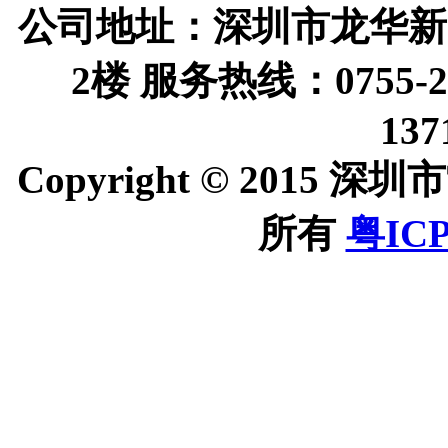
公司地址：深圳市龙华新
2楼 服务热线：0755-
137
Copyright © 201
所有
粤ICP