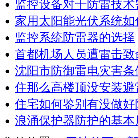
监控设备对于防雷技术
家用太阳能光伏系统如
监控系统防雷器的选择
首都机场人员遭雷击致
沈阳市防御雷电灾害条
住那么高楼顶没安装避
住宅如何鉴别有没做好
浪涌保护器防护的基本