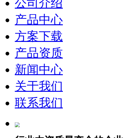
公司介绍
产品中心
方案下载
产品资质
新闻中心
关于我们
联系我们