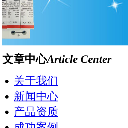
文章中心
Article Center
关于我们
新闻中心
产品资质
成功案例