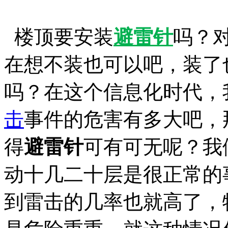
楼顶要安装
避雷针
吗？
在想不装也可以吧，装了
吗？在这个信息化时代，
击
事件的危害有多大吧，
得
避雷针
可有可无呢？我
动十几二十层是很正常的
到雷击的几率也就高了，