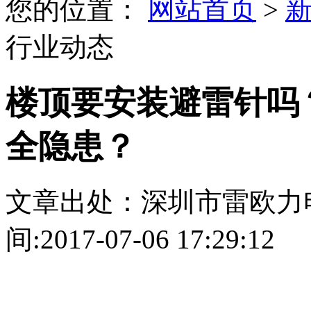
您的位置：
网站首页
>
行业动态
楼顶要安装避雷针吗
全隐患？
文章出处：深圳市雷欧力
间:2017-07-06 17:29:12