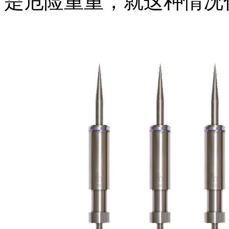
是危险重重，就这种情况