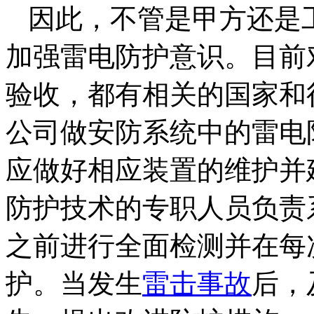
因此，不管是甲方还是
加强雷电防护意识。目前
验收，都有相关的国家和
公司做安防系统中的雷电
应做好相应装置的维护并
防护技术的专职人员负责
之前进行全面检测并在每
护。当发生
雷击事故
后，