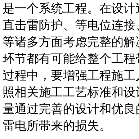
是一个系统工程。在设计
直击雷防护、等电位连接
等诸多方面考虑完整的解
环节都有可能给整个工程
过程中，要增强工程施工
照相关施工工艺标准和设
量通过完善的设计和优良
雷电所带来的损失。