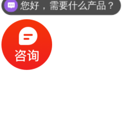
需要客服报价吗？