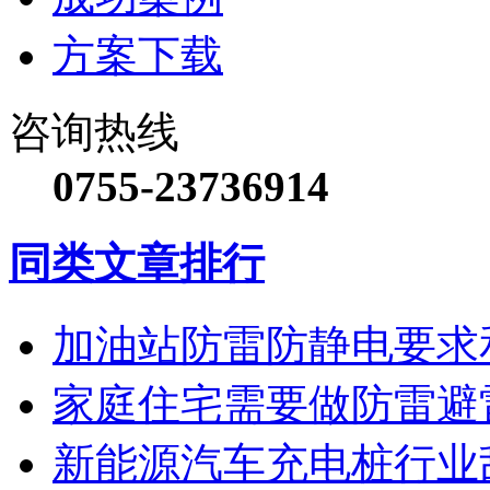
方案下载
咨询热线
0755-23736914
同类文章排行
加油站防雷防静电要求
家庭住宅需要做防雷避
新能源汽车充电桩行业